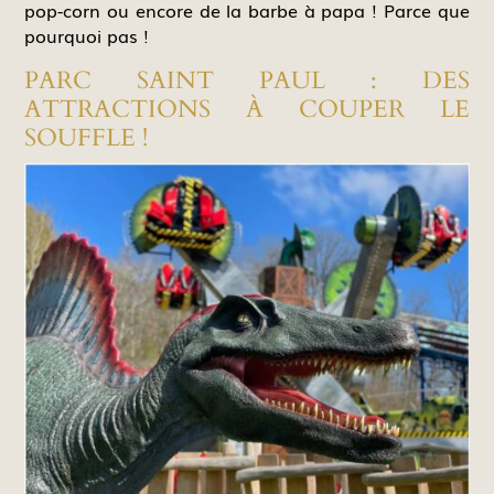
pop-corn ou encore de la barbe à papa ! Parce que
pourquoi pas !
PARC SAINT PAUL : DES
ATTRACTIONS À COUPER LE
SOUFFLE !