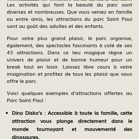
Les activités qui font la beauté du parc sont
diverses et nombreuses. Que vous veniez en famille
ou entre amis, les attractions du parc Saint Paul
sont au goût des adultes et des enfants.
Pour votre plus grand plaisir, le parc organise,
également, des spectacles fascinants à coté de ses
43 attractions. Dans ce lieu magique règne un
univers de plaisir et de bonne humeur pour un
break tout en loisir. Laissez libre cours à votre
imagination et profitez de tous les plaisir que vous
offre le parc.
Voici quelques exemples d’attractions offertes au
Parc Saint Paul :
Dino Disko’s :
Accessible à toute la famille, cette
attraction vous plonge directement dans le
monde tournoyant et mouvementé des
dinosaures.