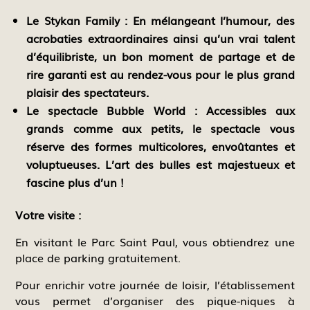
Le Stykan Family :
En mélangeant l’humour, des
acrobaties extraordinaires ainsi qu’un vrai talent
d’équilibriste, un bon moment de partage et de
rire garanti est au rendez-vous pour le plus grand
plaisir des spectateurs.
Le spectacle Bubble World :
Accessibles aux
grands comme aux petits, le spectacle vous
réserve des formes multicolores, envoûtantes et
voluptueuses. L’art des bulles est majestueux et
fascine plus d’un !
Votre visite :
En visitant le Parc Saint Paul, vous obtiendrez une
place de parking gratuitement.
Pour enrichir votre journée de loisir, l’établissement
vous permet d’organiser des pique-niques à