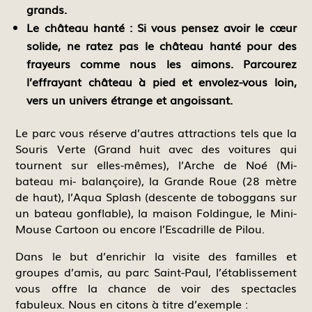
grands.
Le château hanté :
Si vous pensez avoir le cœur
solide, ne ratez pas le château hanté pour des
frayeurs comme nous les aimons. Parcourez
l’effrayant château à pied et envolez-vous loin,
vers un univers étrange et angoissant.
Le parc vous réserve d’autres attractions tels que la
Souris Verte (Grand huit avec des voitures qui
tournent sur elles-mêmes), l’Arche de Noé (Mi-
bateau mi- balançoire), la Grande Roue (28 mètre
de haut), l’Aqua Splash (descente de toboggans sur
un bateau gonflable), la maison Foldingue, le Mini-
Mouse Cartoon ou encore l’Escadrille de Pilou.
Dans le but d’enrichir la visite des familles et
groupes d’amis, au parc Saint-Paul, l’établissement
vous offre la chance de voir des spectacles
fabuleux. Nous en citons à titre d’exemple :