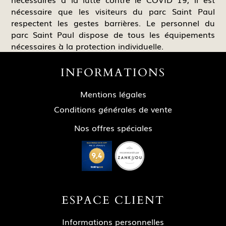
nécessaire que les visiteurs du parc Saint Paul
respectent les gestes barrières. Le personnel du
parc Saint Paul dispose de tous les équipements
nécessaires à la protection individuelle.
INFORMATIONS
Mentions légales
Conditions générales de vente
Nos offres spéciales
ESPACE CLIENT
Informations personnelles