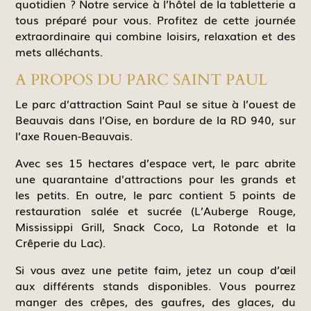
quotidien ? Notre service à l’hôtel de la tabletterie a
tous préparé pour vous. Profitez de cette journée
extraordinaire qui combine loisirs, relaxation et des
mets alléchants.
A PROPOS DU PARC SAINT PAUL
Le parc d’attraction Saint Paul se situe à l’ouest de
Beauvais dans l’Oise, en bordure de la RD 940, sur
l’axe Rouen-Beauvais.
Avec ses 15 hectares d’espace vert, le parc abrite
une quarantaine d’attractions pour les grands et
les petits. En outre, le parc contient 5 points de
restauration salée et sucrée (L’Auberge Rouge,
Mississippi Grill, Snack Coco, La Rotonde et la
Crêperie du Lac).
Si vous avez une petite faim, jetez un coup d’œil
aux différents stands disponibles. Vous pourrez
manger des crêpes, des gaufres, des glaces, du