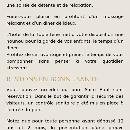
une soirée de détente et de relaxation.
Faites-vous plaisir en profitant d’un massage
relaxant et d’un diner délicieux.
L’hôtel de la Tabletterie met à votre disposition une
nounou pour la garde de vos enfants, le temps d’un
diner.
Profitez de cet avantage et prenez le temps de vous
pomponner sans penser à votre quotidien
stressant.
RESTONS EN BONNE SANTÉ
Vous pouvez accéder au parc Saint Paul sans
réservation. Dans le but de garantir la sécurité des
visiteurs, un contrôle sanitaire a été mis en place à
l’entrée du parc.
Notez que pour toute personne ayant dépassé 12
ans et 2 mois, la présentation d’une preuve