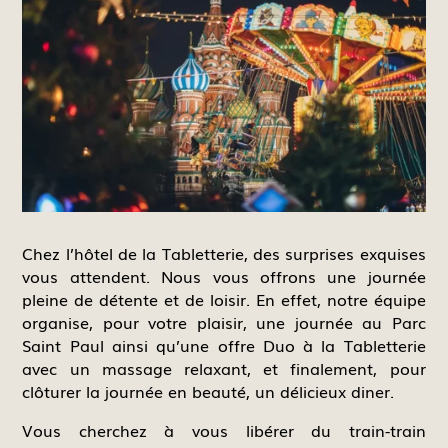
Chez l’hôtel de la Tabletterie, des surprises exquises
vous attendent. Nous vous offrons une journée
pleine de détente et de loisir. En effet, notre équipe
organise, pour votre plaisir, une journée au Parc
Saint Paul ainsi qu’une offre Duo à la Tabletterie
avec un massage relaxant, et finalement, pour
clôturer la journée en beauté, un délicieux diner.
Vous cherchez à vous libérer du train-train