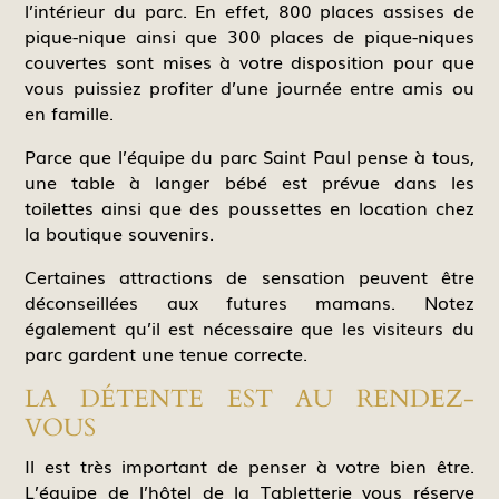
l’intérieur du parc. En effet, 800 places assises de
pique-nique ainsi que 300 places de pique-niques
couvertes sont mises à votre disposition pour que
vous puissiez profiter d’une journée entre amis ou
en famille.
Parce que l’équipe du parc Saint Paul pense à tous,
une table à langer bébé est prévue dans les
toilettes ainsi que des poussettes en location chez
la boutique souvenirs.
Certaines attractions de sensation peuvent être
déconseillées aux futures mamans. Notez
également qu’il est nécessaire que les visiteurs du
parc gardent une tenue correcte.
LA DÉTENTE EST AU RENDEZ-
VOUS
Il est très important de penser à votre bien être.
L’équipe de l’hôtel de la Tabletterie vous réserve