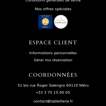
Nos offres spéciales
ESPACE CLIENT
Informations personnelles
Gérer ma réservation
COORDONNÉES
51 bis rue Roger Salengro 60110 Méru
+33 3 75 15 00 05
contact@tabletterie.fr