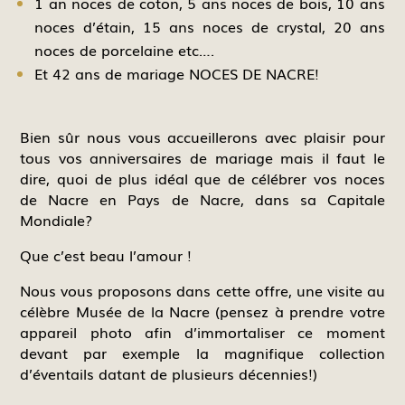
1 an noces de coton, 5 ans noces de bois, 10 ans
noces d’étain, 15 ans noces de crystal, 20 ans
noces de porcelaine etc….
Et 42 ans de mariage NOCES DE NACRE!
Bien sûr nous vous accueillerons avec plaisir pour
tous vos anniversaires de mariage mais il faut le
dire, quoi de plus idéal que de célébrer vos noces
de Nacre en Pays de Nacre, dans sa Capitale
Mondiale?
Que c’est beau l’amour !
Nous vous proposons dans cette offre, une visite au
célèbre Musée de la Nacre (pensez à prendre votre
appareil photo afin d’immortaliser ce moment
devant par exemple la magnifique collection
d’éventails datant de plusieurs décennies!)