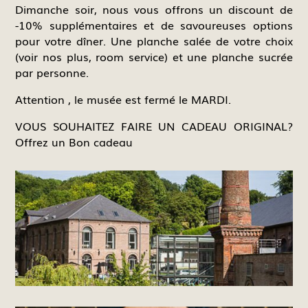
Dimanche soir, nous vous offrons un discount de
-10% supplémentaires et de savoureuses options
pour votre dîner. Une planche salée de votre choix
(voir nos plus, room service) et une planche sucrée
par personne.
Attention , le musée est fermé le MARDI.
VOUS SOUHAITEZ FAIRE UN CADEAU ORIGINAL?
Offrez un Bon cadeau