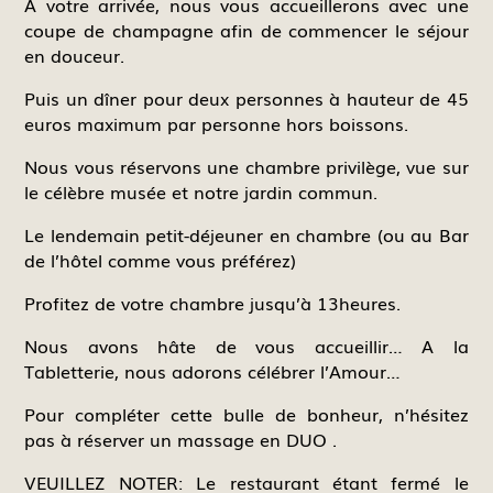
A votre arrivée, nous vous accueillerons avec une
coupe de champagne afin de commencer le séjour
en douceur.
Puis un dîner pour deux personnes à hauteur de 45
euros maximum par personne hors boissons.
Nous vous réservons une chambre privilège, vue sur
le célèbre musée et notre jardin commun.
Le lendemain petit-déjeuner en chambre (ou au Bar
de l’hôtel comme vous préférez)
Profitez de votre chambre jusqu’à 13heures.
Nous avons hâte de vous accueillir… A la
Tabletterie, nous adorons célébrer l’Amour…
Pour compléter cette bulle de bonheur, n’hésitez
pas à réserver un massage en DUO .
VEUILLEZ NOTER: Le restaurant étant fermé le