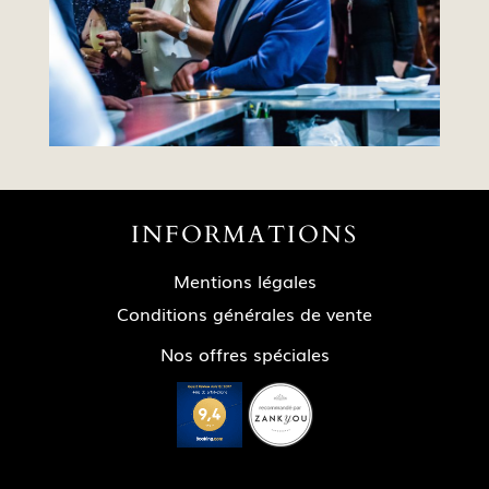
EN SAVOIR PLUS
INFORMATIONS
Mentions légales
Conditions générales de vente
Nos offres spéciales