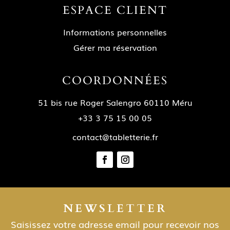
ESPACE CLIENT
Informations personnelles
Gérer ma réservation
COORDONNÉES
51 bis rue Roger Salengro 60110 Méru
+33 3 75 15 00 05
contact@tabletterie.fr
NEWSLETTER
Saisissez votre adresse email pour recevoir nos