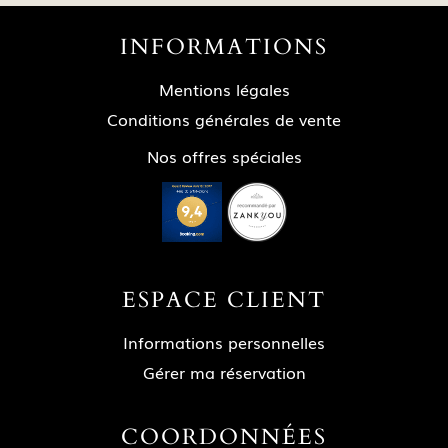
INFORMATIONS
Mentions légales
Conditions générales de vente
Nos offres spéciales
ESPACE CLIENT
Informations personnelles
Gérer ma réservation
COORDONNÉES