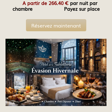
A partir de 266.40 €
par nuit par
chambre Payez sur place
Réservez maintenant