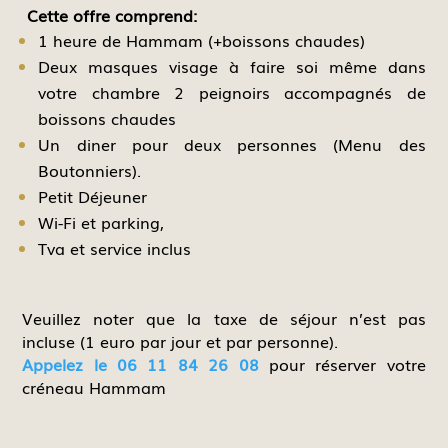
Cette offre comprend:
1 heure de Hammam (+boissons chaudes)
Deux masques visage à faire soi même dans
votre chambre 2 peignoirs accompagnés de
boissons chaudes
Un diner pour deux personnes (Menu des
Boutonniers).
Petit Déjeuner
Wi-Fi et parking,
Tva et service inclus
Veuillez noter que la taxe de séjour n’est pas
incluse (1 euro par jour et par personne).
Appelez le 06 11 84 26 08
pour réserver votre
créneau Hammam