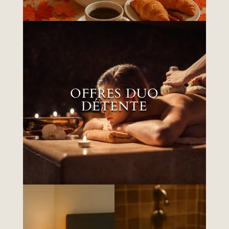
OFFRES DUO
DÉTENTE
OFFRES DUO
DÉTENTE
EN SAVOIR PLUS