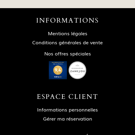
INFORMATIONS
Mentions légales
Conditions générales de vente
Nos offres spéciales
ESPACE CLIENT
Informations personnelles
Gérer ma réservation