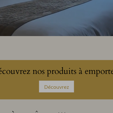
couvrez nos produits à emporte
Découvrez