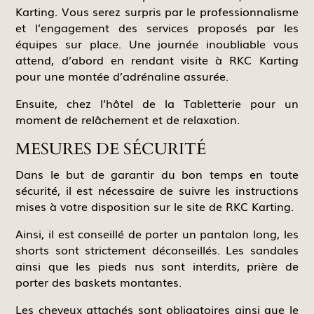
Karting. Vous serez surpris par le professionnalisme
et l’engagement des services proposés par les
équipes sur place. Une journée inoubliable vous
attend, d’abord en rendant visite à RKC Karting
pour une montée d’adrénaline assurée.
Ensuite, chez l’hôtel de la Tabletterie pour un
moment de relâchement et de relaxation.
MESURES DE SÉCURITÉ
Dans le but de garantir du bon temps en toute
sécurité, il est nécessaire de suivre les instructions
mises à votre disposition sur le site de RKC Karting.
Ainsi, il est conseillé de porter un pantalon long, les
shorts sont strictement déconseillés. Les sandales
ainsi que les pieds nus sont interdits, prière de
porter des baskets montantes.
Les cheveux attachés sont obligatoires ainsi que le