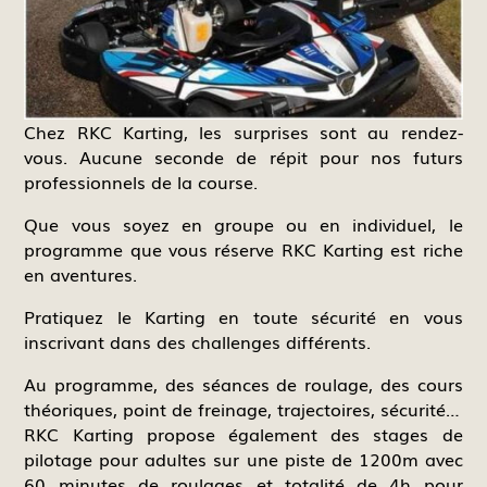
Chez RKC Karting, les surprises sont au rendez-
vous. Aucune seconde de répit pour nos futurs
professionnels de la course.
Que vous soyez en groupe ou en individuel, le
programme que vous réserve RKC Karting est riche
en aventures.
Pratiquez le Karting en toute sécurité en vous
inscrivant dans des challenges différents.
Au programme, des séances de roulage, des cours
théoriques, point de freinage, trajectoires, sécurité…
RKC Karting propose également des stages de
pilotage pour adultes sur une piste de 1200m avec
60 minutes de roulages et totalité de 4h pour