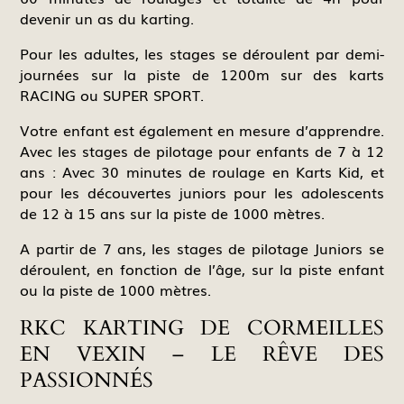
devenir un as du karting.
Pour les adultes, les stages se déroulent par demi-
journées sur la piste de 1200m sur des karts
RACING ou SUPER SPORT.
Votre enfant est également en mesure d’apprendre.
Avec les stages de pilotage pour enfants de 7 à 12
ans : Avec 30 minutes de roulage en Karts Kid, et
pour les découvertes juniors pour les adolescents
de 12 à 15 ans sur la piste de 1000 mètres.
A partir de 7 ans, les stages de pilotage Juniors se
déroulent, en fonction de l’âge, sur la piste enfant
ou la piste de 1000 mètres.
RKC KARTING DE CORMEILLES
EN VEXIN – LE RÊVE DES
PASSIONNÉS