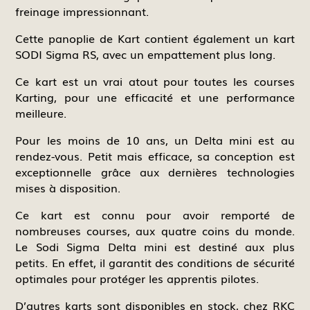
freinage impressionnant.
Cette panoplie de Kart contient également un kart
SODI Sigma RS, avec un empattement plus long.
Ce kart est un vrai atout pour toutes les courses
Karting, pour une efficacité et une performance
meilleure.
Pour les moins de 10 ans, un Delta mini est au
rendez-vous. Petit mais efficace, sa conception est
exceptionnelle grâce aux dernières technologies
mises à disposition.
Ce kart est connu pour avoir remporté de
nombreuses courses, aux quatre coins du monde.
Le Sodi Sigma Delta mini est destiné aux plus
petits. En effet, il garantit des conditions de sécurité
optimales pour protéger les apprentis pilotes.
D’autres karts sont disponibles en stock, chez RKC