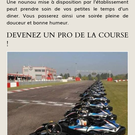
Une nounou mise à disposition par l’établissement
peut prendre soin de vos petites le temps d’un
diner. Vous passerez ainsi une soirée pleine de
douceur et bonne humeur.
DEVENEZ UN PRO DE LA COURSE
!