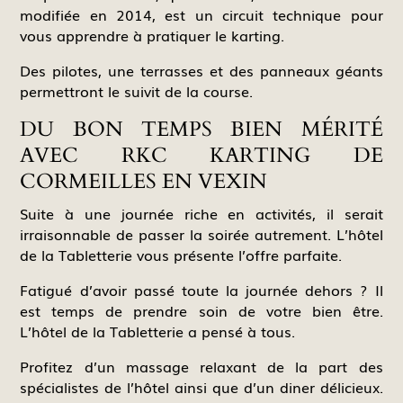
modifiée en 2014, est un circuit technique pour
vous apprendre à pratiquer le karting.
Des pilotes, une terrasses et des panneaux géants
permettront le suivit de la course.
DU BON TEMPS BIEN MÉRITÉ
AVEC RKC KARTING DE
CORMEILLES EN VEXIN
Suite à une journée riche en activités, il serait
irraisonnable de passer la soirée autrement. L’hôtel
de la Tabletterie vous présente l’offre parfaite.
Fatigué d’avoir passé toute la journée dehors ? Il
est temps de prendre soin de votre bien être.
L’hôtel de la Tabletterie a pensé à tous.
Profitez d’un massage relaxant de la part des
spécialistes de l’hôtel ainsi que d’un diner délicieux.