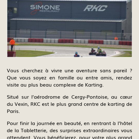
Vous cherchez à vivre une aventure sans pareil ?
Que vous soyez en famille ou entre amis, rendez
visite au plus beau complexe de Karting.
Situé sur l’aérodrome de Cergy-Pontoise, au cœur
du Vexin, RKC est le plus grand centre de karting de
Paris.
Pour finir la journée en beauté, en rentrant à l’hôtel
de la Tabletterie, des surprises extraordinaires vous
attendent. Vous bénéficierez, pour votre plus grand