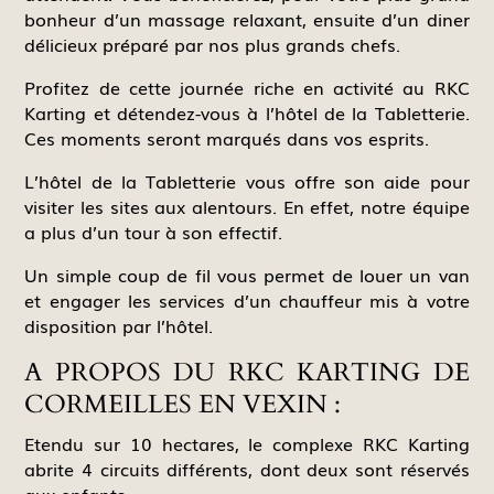
bonheur d’un massage relaxant, ensuite d’un diner
délicieux préparé par nos plus grands chefs.
Profitez de cette journée riche en activité au RKC
Karting et détendez-vous à l’hôtel de la Tabletterie.
Ces moments seront marqués dans vos esprits.
L’hôtel de la Tabletterie vous offre son aide pour
visiter les sites aux alentours. En effet, notre équipe
a plus d’un tour à son effectif.
Un simple coup de fil vous permet de louer un van
et engager les services d’un chauffeur mis à votre
disposition par l’hôtel.
A PROPOS DU RKC KARTING DE
CORMEILLES EN VEXIN :
Etendu sur 10 hectares, le complexe RKC Karting
abrite 4 circuits différents, dont deux sont réservés
aux enfants.