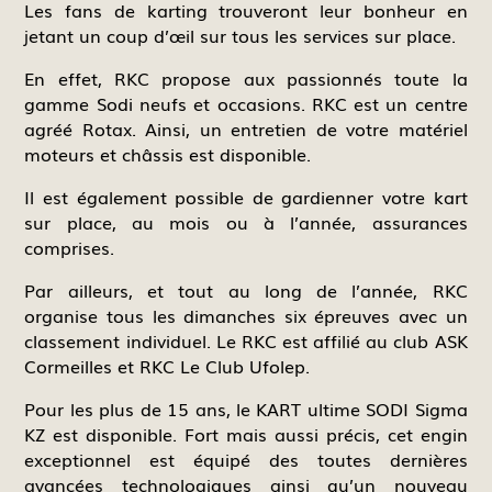
Les fans de karting trouveront leur bonheur en
jetant un coup d’œil sur tous les services sur place.
En effet, RKC propose aux passionnés toute la
gamme Sodi neufs et occasions. RKC est un centre
agréé Rotax. Ainsi, un entretien de votre matériel
moteurs et châssis est disponible.
Il est également possible de gardienner votre kart
sur place, au mois ou à l’année, assurances
comprises.
Par ailleurs, et tout au long de l’année, RKC
organise tous les dimanches six épreuves avec un
classement individuel. Le RKC est affilié au club ASK
Cormeilles et RKC Le Club Ufolep.
Pour les plus de 15 ans, le KART ultime SODI Sigma
KZ est disponible. Fort mais aussi précis, cet engin
exceptionnel est équipé des toutes dernières
avancées technologiques ainsi qu’un nouveau