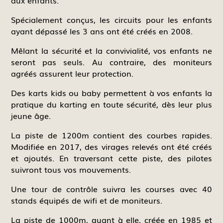
Spécialement conçus, les circuits pour les enfants
ayant dépassé les 3 ans ont été créés en 2008.
Mêlant la sécurité et la convivialité, vos enfants ne
seront pas seuls. Au contraire, des moniteurs
agréés assurent leur protection.
Des karts kids ou baby permettent à vos enfants la
pratique du karting en toute sécurité, dès leur plus
jeune âge.
La piste de 1200m contient des courbes rapides.
Modifiée en 2017, des virages relevés ont été créés
et ajoutés. En traversant cette piste, des pilotes
suivront tous vos mouvements.
Une tour de contrôle suivra les courses avec 40
stands équipés de wifi et de moniteurs.
La piste de 1000m, quant à elle, créée en 1985 et