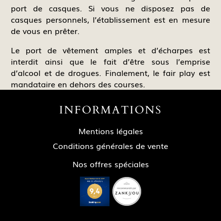
port de casques. Si vous ne disposez pas de
casques personnels, l’établissement est en mesure
de vous en prêter.
Le port de vêtement amples et d’écharpes est
interdit ainsi que le fait d’être sous l’emprise
d’alcool et de drogues. Finalement, le fair play est
mandataire en dehors des courses.
INFORMATIONS
Mentions légales
Conditions générales de vente
Nos offres spéciales