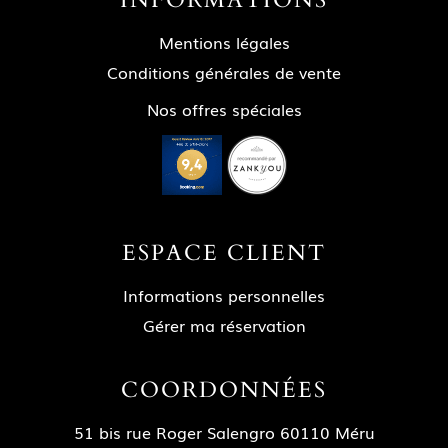
INFORMATIONS
Mentions légales
Conditions générales de vente
Nos offres spéciales
ESPACE CLIENT
Informations personnelles
Gérer ma réservation
COORDONNÉES
51 bis rue Roger Salengro 60110 Méru