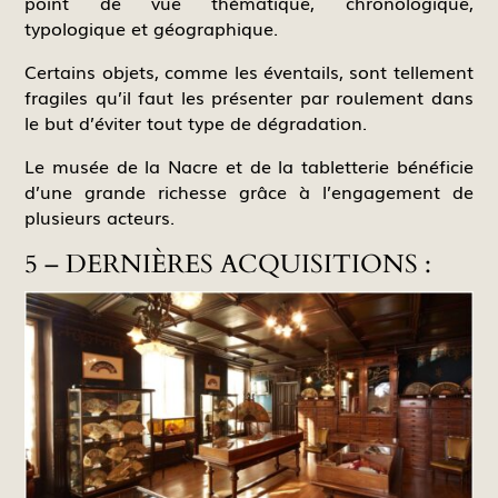
point de vue thématique, chronologique,
typologique et géographique.
Certains objets, comme les éventails, sont tellement
fragiles qu’il faut les présenter par roulement dans
le but d’éviter tout type de dégradation.
Le musée de la Nacre et de la tabletterie bénéficie
d’une grande richesse grâce à l’engagement de
plusieurs acteurs.
5 – DERNIÈRES ACQUISITIONS :