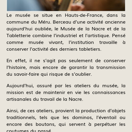
Le musée se situe en Hauts-de-France, dans la
commune du Méru. Berceau d’une activité ancienne
aujourd’hui oubliée, le Musée de la Nacre et de la
Tabletterie combine l’industriel et l’artistique. Pensé
comme musée vivant, l’institution travaille à
conserver l’activité des derniers tabletiers.
En effet, il ne s’agit pas seulement de conserver
l’histoire, mais encore de garantir la transmission
du savoir-faire qui risque de s’oublier.
Aujourd’hui, assuré par les ateliers du musée, la
mission est de maintenir en vie les connaissances
artisanales du travail de la Nacre.
Ainsi, de ces ateliers, provient la production d’objets
traditionnels, tels que les dominos, l’éventail ou
encore des boutons, qui servent à perpétuer les
coutumes du passé.