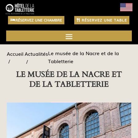
RÉSERVEZ UNE CHAMBRE
RÉSERVEZ UNE TABLE
Le musée de la Nacre et de la
Actualités
Accueil
Tabletterie
LE MUSÉE DE LA NACRE ET
DE LA TABLETTERIE