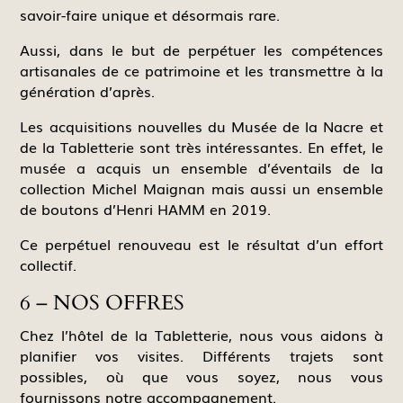
savoir-faire unique et désormais rare.
Aussi, dans le but de perpétuer les compétences
artisanales de ce patrimoine et les transmettre à la
génération d’après.
Les acquisitions nouvelles du Musée de la Nacre et
de la Tabletterie sont très intéressantes. En effet, le
musée a acquis un ensemble d’éventails de la
collection Michel Maignan mais aussi un ensemble
de boutons d’Henri HAMM en 2019.
Ce perpétuel renouveau est le résultat d’un effort
collectif.
6 – NOS OFFRES
Chez l’hôtel de la Tabletterie, nous vous aidons à
planifier vos visites. Différents trajets sont
possibles, où que vous soyez, nous vous
fournissons notre accompagnement.