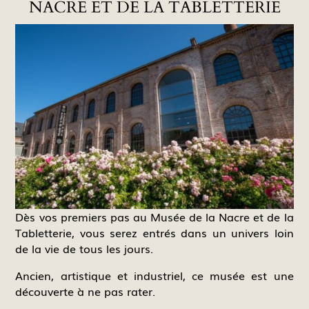
NACRE ET DE LA TABLETTERIE
Dès vos premiers pas au Musée de la Nacre et de la
Tabletterie, vous serez entrés dans un univers loin
de la vie de tous les jours.
Ancien, artistique et industriel, ce musée est une
découverte à ne pas rater.