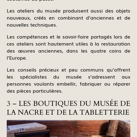
Les ateliers du musée produisent aussi des objets
nouveaux, créés en combinant d’anciennes et de
nouvelles techniques.
Les compétences et le savoir-faire partagés lors de
ces ateliers sont hautement utiles à la restauration
des œuvres anciennes, dans les quatre coins de
l’Europe.
Les conseils précieux et peu communs qu’offrent
les spécialistes du musée s’adressent aux
personnes voulants embellir, fabriquer ou réparer
des pièces particulières.
3 – LES BOUTIQUES DU MUSÉE DE
LA NACRE ET DE LA TABLETTERIE