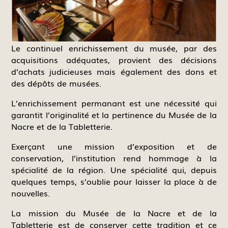
Le continuel enrichissement du musée, par des
acquisitions adéquates, provient des décisions
d’achats judicieuses mais également des dons et
des dépôts de musées.
L’enrichissement permanant est une nécessité qui
garantit l’originalité et la pertinence du Musée de la
Nacre et de la Tabletterie.
Exerçant une mission d’exposition et de
conservation, l’institution rend hommage à la
spécialité de la région. Une spécialité qui, depuis
quelques temps, s’oublie pour laisser la place à de
nouvelles.
La mission du Musée de la Nacre et de la
Tabletterie est de conserver cette tradition et ce