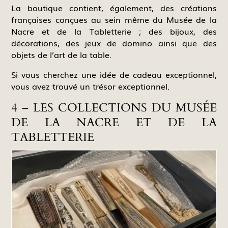
La boutique contient, également, des créations
françaises conçues au sein même du Musée de la
Nacre et de la Tabletterie ; des bijoux, des
décorations, des jeux de domino ainsi que des
objets de l’art de la table.
Si vous cherchez une idée de cadeau exceptionnel,
vous avez trouvé un trésor exceptionnel.
4 – LES COLLECTIONS DU MUSÉE
DE LA NACRE ET DE LA
TABLETTERIE