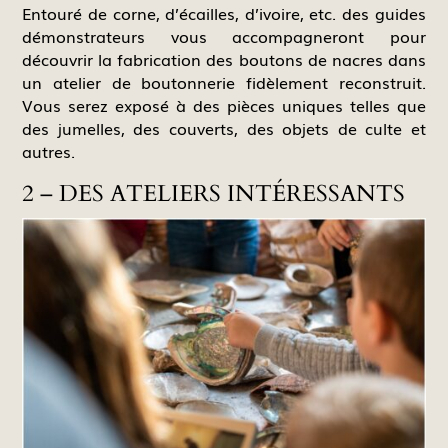
Entouré de corne, d’écailles, d’ivoire, etc. des guides
démonstrateurs vous accompagneront pour
découvrir la fabrication des boutons de nacres dans
un atelier de boutonnerie fidèlement reconstruit.
Vous serez exposé à des pièces uniques telles que
des jumelles, des couverts, des objets de culte et
autres.
2 – DES ATELIERS INTÉRESSANTS