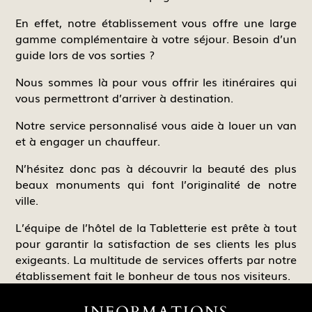
En effet, notre établissement vous offre une large
gamme complémentaire à votre séjour. Besoin d’un
guide lors de vos sorties ?
Nous sommes là pour vous offrir les itinéraires qui
vous permettront d’arriver à destination.
Notre service personnalisé vous aide à louer un van
et à engager un chauffeur.
N’hésitez donc pas à découvrir la beauté des plus
beaux monuments qui font l’originalité de notre
ville.
L’équipe de l’hôtel de la Tabletterie est prête à tout
pour garantir la satisfaction de ses clients les plus
exigeants. La multitude de services offerts par notre
établissement fait le bonheur de tous nos visiteurs.