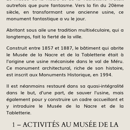
autrefois que pure fantasme. Vers la fin du 20ème
siècle, en transformant une ancienne usine, ce
monument fantastique a vu le jour.
Abritant sous aile une tradition multiséculaire, qui a
longtemps, fait la fierté de la ville.
Construit entre 1857 et 1887, le bâtiment qui abrite
le Musée de la Nacre et de la Tabletterie était à
l’origine une usine mécanisée dans le val de Méru.
Ce monument architectural, riche de son histoire,
est inscrit aux Monuments Historique, en 1994.
Il est néanmoins restauré dans sa quasi-intégralité
dans le but, d’une part, de sauver l’usine, mais
également pour y construire un cadre accueillant et
y introduire le Musée de la Nacre et de la
Tabletterie.
1 – ACTIVITÉS AU MUSÉE DE LA