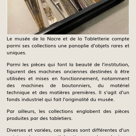
Le musée de la Nacre et de la Tabletterie compte
parmi ses collections une panoplie d’objets rares et
uniques.
Parmi les pièces qui font la beauté de l’institution,
figurent des machines anciennes destinées à être
utilisées et mises en fonctionnement, notamment
des machines de boutonniers, du matériel
technique et des matières premières. Il s’agit d’un
fonds industriel qui fait l’originalité du musée.
Par ailleurs, les collections englobent des pièces
produites par des tabletiers.
Diverses et variées, ces pièces sont différentes d’un