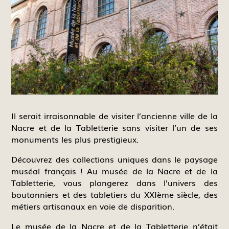
Il serait irraisonnable de visiter l’ancienne ville de la
Nacre et de la Tabletterie sans visiter l’un de ses
monuments les plus prestigieux.
Découvrez des collections uniques dans le paysage
muséal français ! Au musée de la Nacre et de la
Tabletterie, vous plongerez dans l’univers des
boutonniers et des tabletiers du XXIème siècle, des
métiers artisanaux en voie de disparition.
Le musée de la Nacre et de la Tabletterie n’était