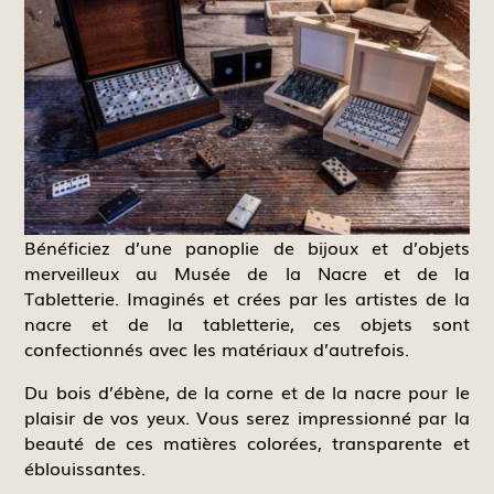
Bénéficiez d’une panoplie de bijoux et d’objets
merveilleux au Musée de la Nacre et de la
Tabletterie. Imaginés et crées par les artistes de la
nacre et de la tabletterie, ces objets sont
confectionnés avec les matériaux d’autrefois.
Du bois d’ébène, de la corne et de la nacre pour le
plaisir de vos yeux. Vous serez impressionné par la
beauté de ces matières colorées, transparente et
éblouissantes.