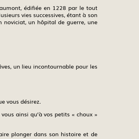
aumont, édifiée en 1228 par le tout
usieurs vies successives, étant à son
n noviciat, un hôpital de guerre, une
ves, un lieu incontournable pour les
e vous désirez.
 vous ainsi qu’à vos petits « choux »
ire plonger dans son histoire et de