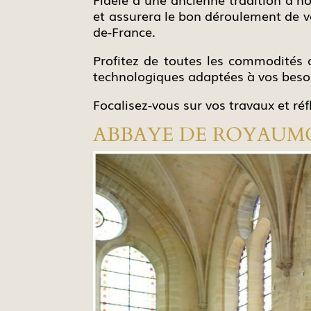
et assurera le bon déroulement de vo
de-France.
Profitez de toutes les commodités 
technologiques adaptées à vos beso
Focalisez-vous sur vos travaux et réf
ABBAYE DE ROYAUMO