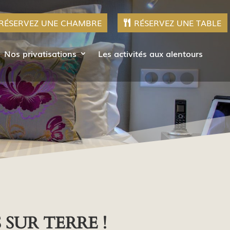
RÉSERVEZ UNE CHAMBRE
RÉSERVEZ UNE TABLE
Nos privatisations
Les activités aux alentours
SUR TERRE !