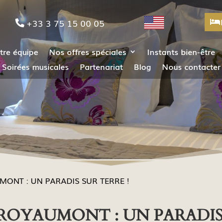
+33 3 75 15 00 05
tre équipe
Nos offres spéciales
Instants bien-être
Soirées musicales
Partenariat
Blog
Nous contacter
ONT : UN PARADIS SUR TERRE !
ROYAUMONT : UN PARADIS 